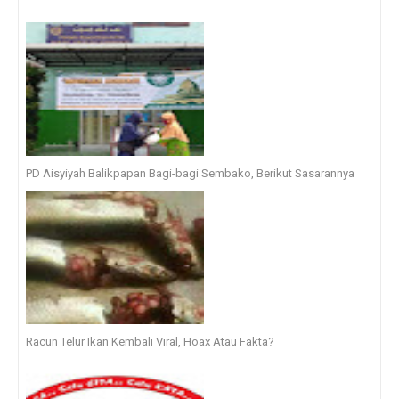
PD Aisyiyah Balikpapan Bagi-bagi Sembako, Berikut Sasarannya
Racun Telur Ikan Kembali Viral, Hoax Atau Fakta?