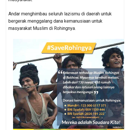
Andar menghimbau seluruh lazismu di daerah untuk
bergerak menggalang dana kemanusiaan untuk
masyarakat Muslim di Rohingnya.