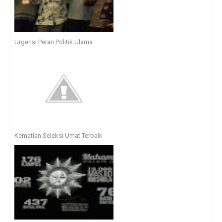
Urgensi Peran Politik Ulama
Kematian Seleksi Umat Terbaik