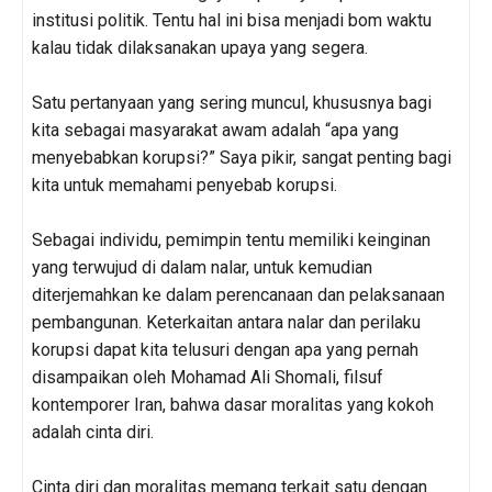
institusi politik. Tentu hal ini bisa menjadi bom waktu
kalau tidak dilaksanakan upaya yang segera.
Satu pertanyaan yang sering muncul, khususnya bagi
kita sebagai masyarakat awam adalah “apa yang
menyebabkan korupsi?” Saya pikir, sangat penting bagi
kita untuk memahami penyebab korupsi.
Sebagai individu, pemimpin tentu memiliki keinginan
yang terwujud di dalam nalar, untuk kemudian
diterjemahkan ke dalam perencanaan dan pelaksanaan
pembangunan. Keterkaitan antara nalar dan perilaku
korupsi dapat kita telusuri dengan apa yang pernah
disampaikan oleh Mohamad Ali Shomali, filsuf
kontemporer Iran, bahwa dasar moralitas yang kokoh
adalah cinta diri.
Cinta diri dan moralitas memang terkait satu dengan