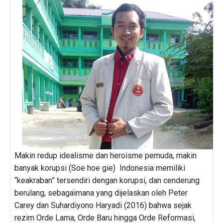
Makin redup idealisme dan heroisme pemuda, makin
banyak korupsi (Soe hoe gie) Indonesia memiliki
“keakraban” tersendiri dengan korupsi, dan cenderung
berulang, sebagaimana yang dijelaskan oleh Peter
Carey dan Suhardiyono Haryadi (2016) bahwa sejak
rezim Orde Lama, Orde Baru hingga Orde Reformasi,