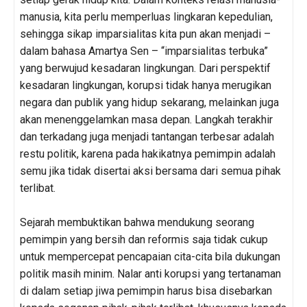
manusia, kita perlu memperluas lingkaran kepedulian,
sehingga sikap imparsialitas kita pun akan menjadi –
dalam bahasa Amartya Sen – “imparsialitas terbuka”
yang berwujud kesadaran lingkungan. Dari perspektif
kesadaran lingkungan, korupsi tidak hanya merugikan
negara dan publik yang hidup sekarang, melainkan juga
akan menenggelamkan masa depan. Langkah terakhir
dan terkadang juga menjadi tantangan terbesar adalah
restu politik, karena pada hakikatnya pemimpin adalah
semu jika tidak disertai aksi bersama dari semua pihak
terlibat.
Sejarah membuktikan bahwa mendukung seorang
pemimpin yang bersih dan reformis saja tidak cukup
untuk mempercepat pencapaian cita-cita bila dukungan
politik masih minim. Nalar anti korupsi yang tertanaman
di dalam setiap jiwa pemimpin harus bisa disebarkan