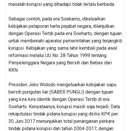
masalah korupsi yang dihadapi tidak terlalu berbeda.
Sebagai contoh, pada era Soekarno, dikeluarkan
kebijakan pelaporan harta pejabat negara, dilanjutkan
dengan Operasi Tertib pada era Soeharto, dengan tujuan
untuk membenahi aparatur pemerintahan yang terjangkiti
korupsi. Kebijakan yang sama lahir kembali pada awal
reformasi melalui UU No. 28 Tahun 1999 tentang
Penyelenggara Negara yang Bersih dan Bebas dari
KKN.
Presiden Joko Widodo mengeluarkan kebijakan sapu
bersih pungutan liar (SABER PUNGLI) dengan tujuan
yang kira-kira identik dengan Operasi Tertib di era
Soeharto. Kenyataanya, korupsi masih saja terjadi. Data
rekapitulasi tindak pidana korupsi yang dirilis KPK per
30 Juni 2017 menunjukkan total penanganan perkara
tindak pidana korupsi dari tahun 2004-2017, dengan