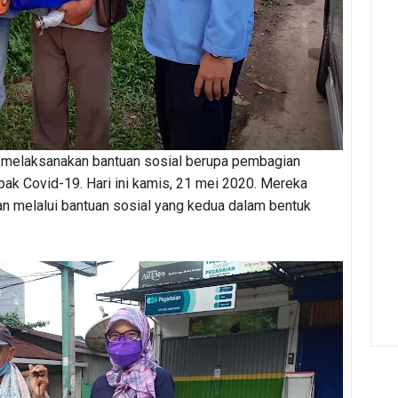
melaksanakan bantuan sosial berupa pembagian
k Covid-19. Hari ini kamis, 21 mei 2020. Mereka
n melalui bantuan sosial yang kedua dalam bentuk