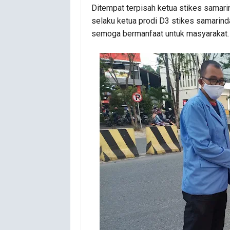
Ditempat terpisah ketua stikes samari
selaku ketua prodi D3 stikes samarind
semoga bermanfaat untuk masyarakat.