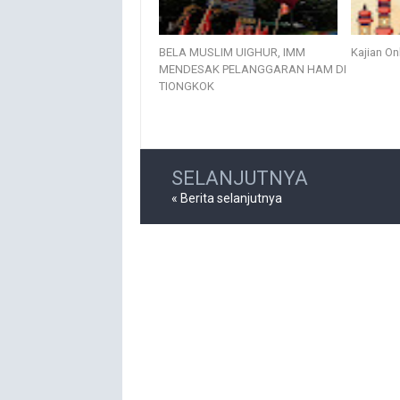
BELA MUSLIM UIGHUR, IMM
Kajian Onl
MENDESAK PELANGGARAN HAM DI
TIONGKOK
SELANJUTNYA
« Berita selanjutnya